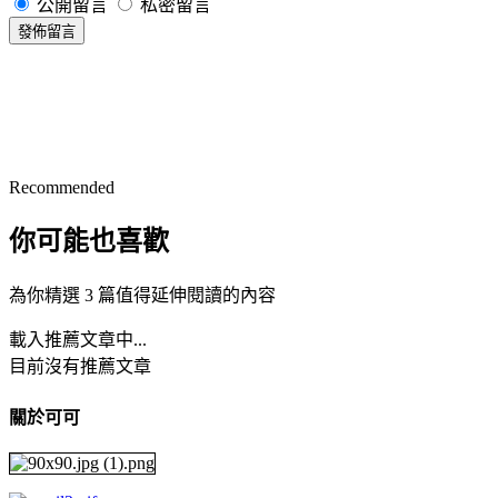
公開留言
私密留言
發佈留言
Recommended
你可能也喜歡
為你精選 3 篇值得延伸閱讀的內容
載入推薦文章中...
目前沒有推薦文章
關於可可