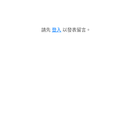
請先
登入
以發表留言。