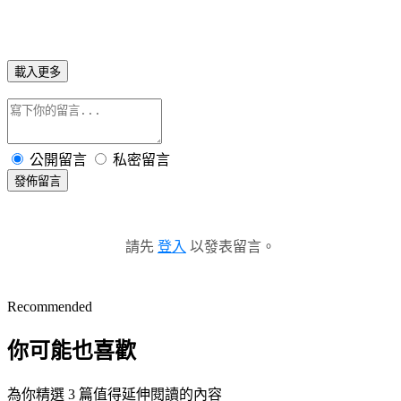
載入更多
公開留言
私密留言
發佈留言
請先
登入
以發表留言。
Recommended
你可能也喜歡
為你精選 3 篇值得延伸閱讀的內容