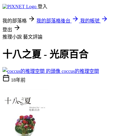
登入
我的部落格
我的部落格後台
我的帳號
登出
推理小說
藝文評論
十八之夏 - 光原百合
coccus的推理空間
18年前