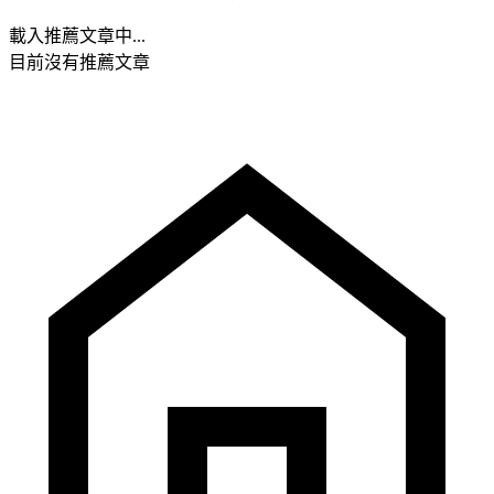
載入推薦文章中...
目前沒有推薦文章