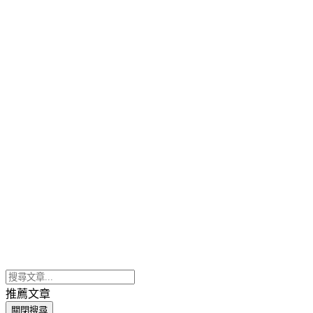
推薦文章
關閉搜尋