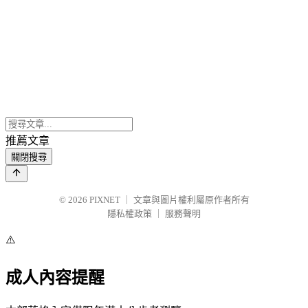
推薦文章
關閉搜尋
© 2026
PIXNET
｜
文章與圖片權利屬原作者所有
隱私權政策
｜
服務聲明
⚠️
成人內容提醒