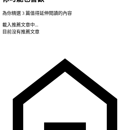
為你精選 3 篇值得延伸閱讀的內容
載入推薦文章中...
目前沒有推薦文章