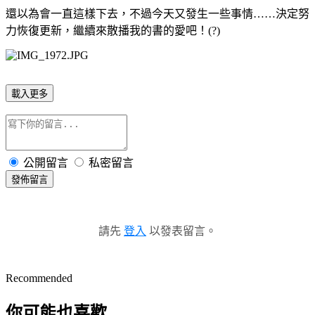
還以為會一直這樣下去，不過今天又發生一些事情……決定努
力恢復更新，繼續來散播我的書的愛吧！(?)
載入更多
公開留言
私密留言
發佈留言
請先
登入
以發表留言。
Recommended
你可能也喜歡