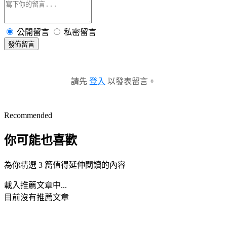
公開留言
私密留言
發佈留言
請先
登入
以發表留言。
Recommended
你可能也喜歡
為你精選 3 篇值得延伸閱讀的內容
載入推薦文章中...
目前沒有推薦文章