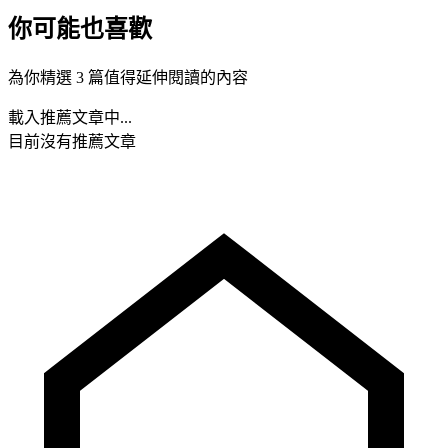
你可能也喜歡
為你精選 3 篇值得延伸閱讀的內容
載入推薦文章中...
目前沒有推薦文章