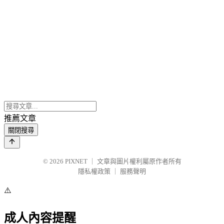
推薦文章
關閉搜尋
© 2026
PIXNET
｜
文章與圖片權利屬原作者所有
隱私權政策
｜
服務聲明
⚠️
成人內容提醒