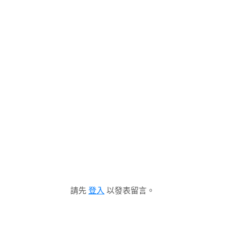
請先
登入
以發表留言。