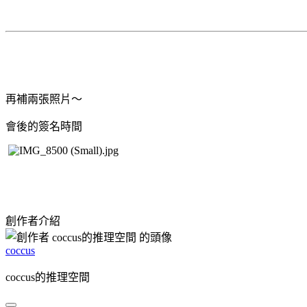
再補兩張照片～
會後的簽名時間
創作者介紹
coccus
coccus的推理空間