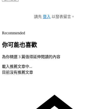
請先
登入
以發表留言。
Recommended
你可能也喜歡
為你精選 3 篇值得延伸閱讀的內容
載入推薦文章中...
目前沒有推薦文章