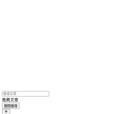
推薦文章
關閉搜尋