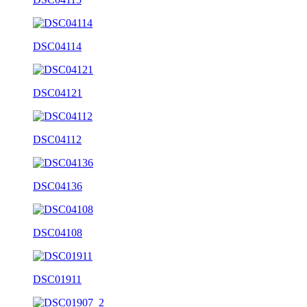
DSC04114
DSC04121
DSC04112
DSC04136
DSC04108
DSC01911