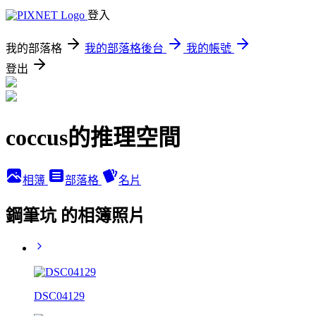
登入
我的部落格
我的部落格後台
我的帳號
登出
coccus的推理空間
相簿
部落格
名片
鋼筆坑 的相簿照片
DSC04129