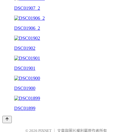
DSC01907_2
DSC01906_2
DSC01902
DSC01901
DSC01900
DSC01899
© 2026
PIXNET
｜
文章與圖片權利屬原作者所有