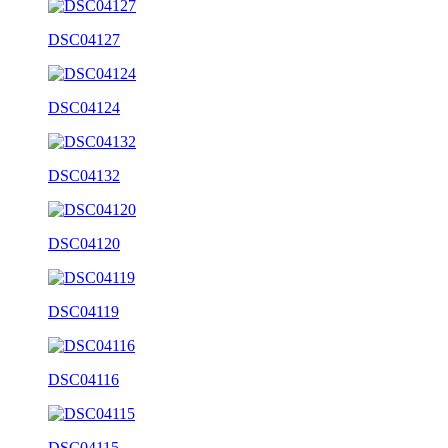
DSC04127
DSC04124
DSC04132
DSC04120
DSC04119
DSC04116
DSC04115