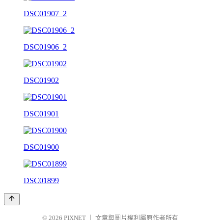
DSC01907_2
DSC01906_2
DSC01902
DSC01901
DSC01900
DSC01899
© 2026
PIXNET
｜
文章與圖片權利屬原作者所有