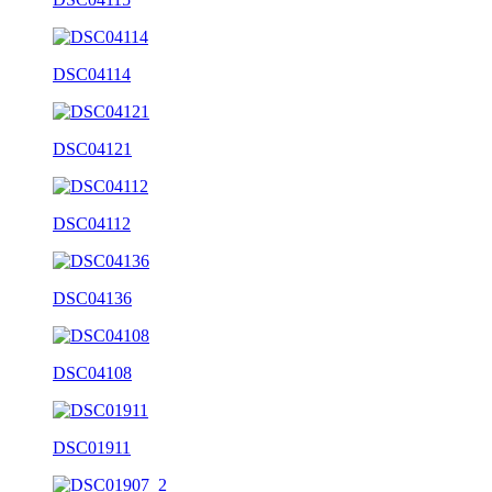
DSC04114
DSC04121
DSC04112
DSC04136
DSC04108
DSC01911