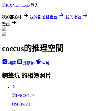
登入
我的部落格
我的部落格後台
我的帳號
登出
coccus的推理空間
相簿
部落格
名片
鋼筆坑 的相簿照片
DSC04129