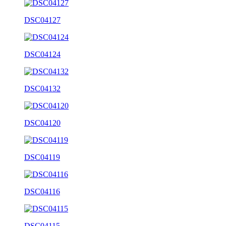
DSC04127
DSC04124
DSC04132
DSC04120
DSC04119
DSC04116
DSC04115